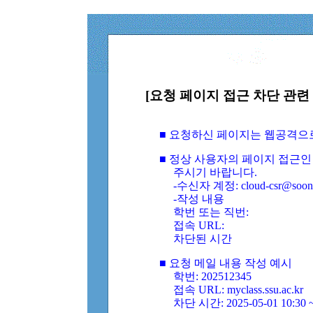
[요청 페이지 접근 차단 관련 
■ 요청하신 페이지는 웹공격으
■ 정상 사용자의 페이지 접근인
주시기 바랍니다.
-수신자 계정: cloud-csr@soongs
-작성 내용
학번 또는 직번:
접속 URL:
차단된 시간
■ 요청 메일 내용 작성 예시
학번: 202512345
접속 URL: myclass.ssu.ac.kr
차단 시간: 2025-05-01 10:30 ~