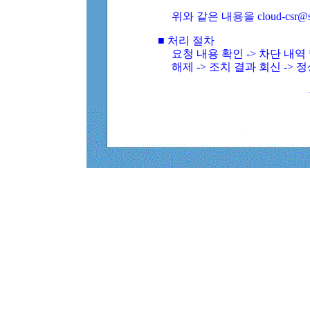
위와 같은 내용을 cloud-csr@
■ 처리 절차
요청 내용 확인 -> 차단 내
해제 -> 조치 결과 회신 -> 