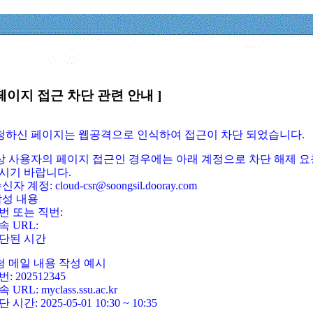
페이지 접근 차단 관련 안내 ]
요청하신 페이지는 웹공격으로 인식하여 접근이 차단 되었습니다.
정상 사용자의 페이지 접근인 경우에는 아래 계정으로 차단 해제 요
시기 바랍니다.
신자 계정: cloud-csr@soongsil.dooray.com
작성 내용
번 또는 직번:
속 URL:
단된 시간
청 메일 내용 작성 예시
: 202512345
 URL: myclass.ssu.ac.kr
 시간: 2025-05-01 10:30 ~ 10:35