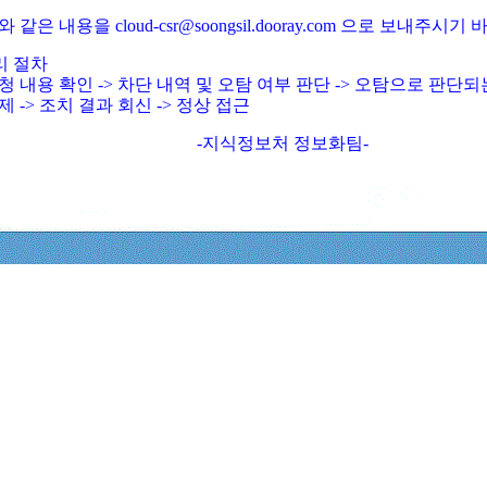
와 같은 내용을 cloud-csr@soongsil.dooray.com 으로 보내주시기
리 절차
청 내용 확인 -> 차단 내역 및 오탐 여부 판단 -> 오탐으로 판단
제 -> 조치 결과 회신 -> 정상 접근
-지식정보처 정보화팀-