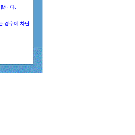
 바랍니다.
되는 경우에 차단