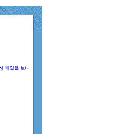
청 메일을 보내