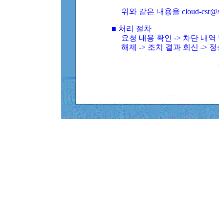
위와 같은 내용을 cloud-csr@
■ 처리 절차
요청 내용 확인 -> 차단 내
해제 -> 조치 결과 회신 -> 