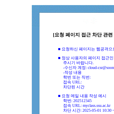
[요청 페이지 접근 차단 관련 
■ 요청하신 페이지는 웹공격으
■ 정상 사용자의 페이지 접근인
주시기 바랍니다.
-수신자 계정: cloud-csr@soongs
-작성 내용
학번 또는 직번:
접속 URL:
차단된 시간
■ 요청 메일 내용 작성 예시
학번: 202512345
접속 URL: myclass.ssu.ac.kr
차단 시간: 2025-05-01 10:30 ~