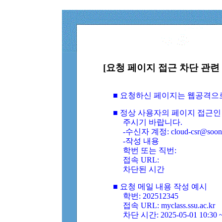
[요청 페이지 접근 차단 관련 
■ 요청하신 페이지는 웹공격으
■ 정상 사용자의 페이지 접근인
주시기 바랍니다.
-수신자 계정: cloud-csr@soongs
-작성 내용
학번 또는 직번:
접속 URL:
차단된 시간
■ 요청 메일 내용 작성 예시
학번: 202512345
접속 URL: myclass.ssu.ac.kr
차단 시간: 2025-05-01 10:30 ~