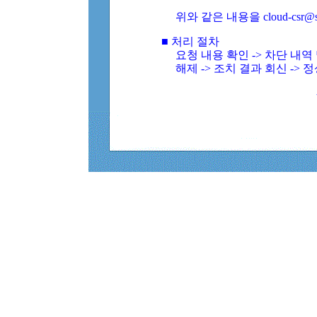
위와 같은 내용을 cloud-csr@
■ 처리 절차
요청 내용 확인 -> 차단 내
해제 -> 조치 결과 회신 -> 