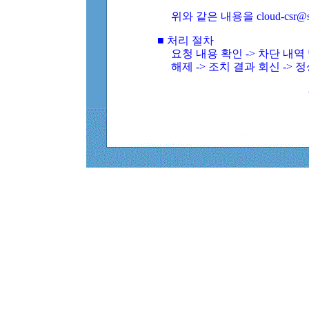
위와 같은 내용을 cloud-csr@
■ 처리 절차
요청 내용 확인 -> 차단 내
해제 -> 조치 결과 회신 -> 