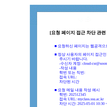
[요청 페이지 접근 차단 관련 
■ 요청하신 페이지는 웹공격으
■ 정상 사용자의 페이지 접근인
주시기 바랍니다.
-수신자 계정: cloud-csr@soongs
-작성 내용
학번 또는 직번:
접속 URL:
차단된 시간
■ 요청 메일 내용 작성 예시
학번: 202512345
접속 URL: myclass.ssu.ac.kr
차단 시간: 2025-05-01 10:30 ~