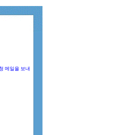
청 메일을 보내