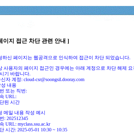
페이지 접근 차단 관련 안내 ]
요청하신 페이지는 웹공격으로 인식하여 접근이 차단 되었습니다.
정상 사용자의 페이지 접근인 경우에는 아래 계정으로 차단 해제 요
시기 바랍니다.
신자 계정: cloud-csr@soongsil.dooray.com
작성 내용
번 또는 직번:
속 URL:
단된 시간
청 메일 내용 작성 예시
: 202512345
 URL: myclass.ssu.ac.kr
 시간: 2025-05-01 10:30 ~ 10:35