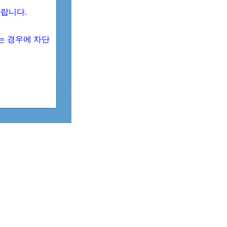
 바랍니다.
되는 경우에 차단