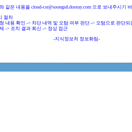
와 같은 내용을 cloud-csr@soongsil.dooray.com 으로 보내주시기
리 절차
청 내용 확인 -> 차단 내역 및 오탐 여부 판단 -> 오탐으로 판단
제 -> 조치 결과 회신 -> 정상 접근
-지식정보처 정보화팀-