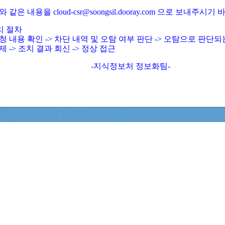
와 같은 내용을 cloud-csr@soongsil.dooray.com 으로 보내주시기
리 절차
청 내용 확인 -> 차단 내역 및 오탐 여부 판단 -> 오탐으로 판단
제 -> 조치 결과 회신 -> 정상 접근
-지식정보처 정보화팀-