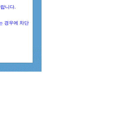
 바랍니다.
되는 경우에 차단