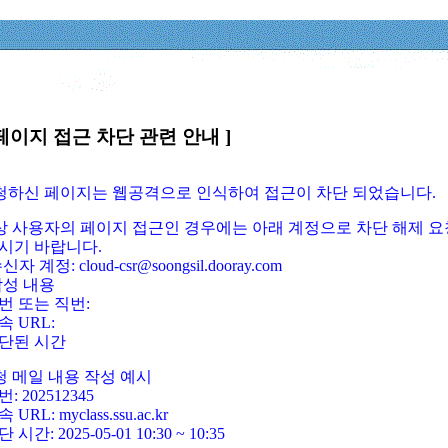
페이지 접근 차단 관련 안내 ]
요청하신 페이지는 웹공격으로 인식하여 접근이 차단 되었습니다.
정상 사용자의 페이지 접근인 경우에는 아래 계정으로 차단 해제 요
시기 바랍니다.
신자 계정: cloud-csr@soongsil.dooray.com
작성 내용
번 또는 직번:
속 URL:
단된 시간
청 메일 내용 작성 예시
: 202512345
 URL: myclass.ssu.ac.kr
 시간: 2025-05-01 10:30 ~ 10:35