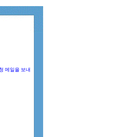
청 메일을 보내